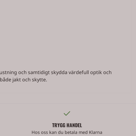
rustning och samtidigt skydda värdefull optik och
både jakt och skytte.
TRYGG HANDEL
Hos oss kan du betala med Klarna