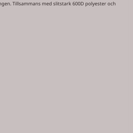
rängen. Tillsammans med slitstark 600D polyester och