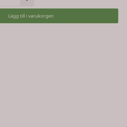
Lägg till i varukorgen