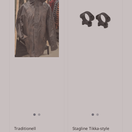
Traditionell
Stagline Tikka-style