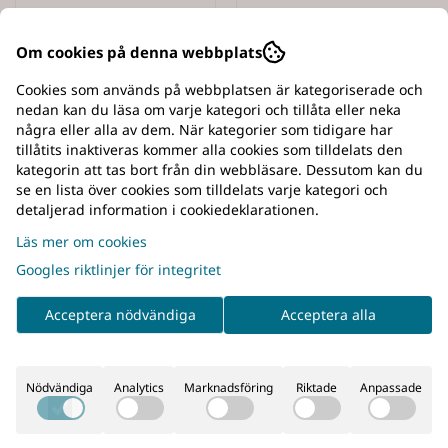
Om cookies på denna webbplats
Cookies som används på webbplatsen är kategoriserade och
nedan kan du läsa om varje kategori och tillåta eller neka
några eller alla av dem. När kategorier som tidigare har
tillåtits inaktiveras kommer alla cookies som tilldelats den
kategorin att tas bort från din webbläsare. Dessutom kan du
se en lista över cookies som tilldelats varje kategori och
detaljerad information i cookiedeklarationen.
Läs mer om cookies
Googles riktlinjer för integritet
Acceptera nödvändiga
Acceptera alla
Nödvändiga
Analytics
Marknadsföring
Riktade
Anpassade