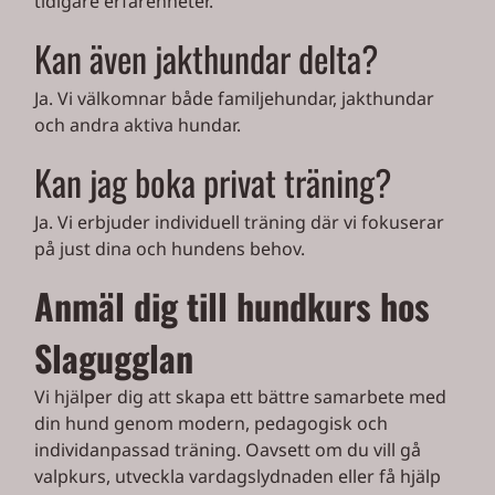
tidigare erfarenheter.
Kan även jakthundar delta?
Ja. Vi välkomnar både familjehundar, jakthundar
och andra aktiva hundar.
Kan jag boka privat träning?
Ja. Vi erbjuder individuell träning där vi fokuserar
på just dina och hundens behov.
Anmäl dig till hundkurs hos
Slagugglan
Vi hjälper dig att skapa ett bättre samarbete med
din hund genom modern, pedagogisk och
individanpassad träning. Oavsett om du vill gå
valpkurs, utveckla vardagslydnaden eller få hjälp