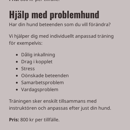
Hjälp med problemhund
Har din hund beteenden som du vill förändra?
Vi hjälper dig med individuellt anpassad träning
för exempelvis:
Dålig inkallning
Drag i kopplet
Stress
Oönskade beteenden
Samarbetsproblem
Vardagsproblem
Träningen sker enskilt tillsammans med
instruktören och anpassas efter just din hund.
Pris:
800 kr per tillfälle.