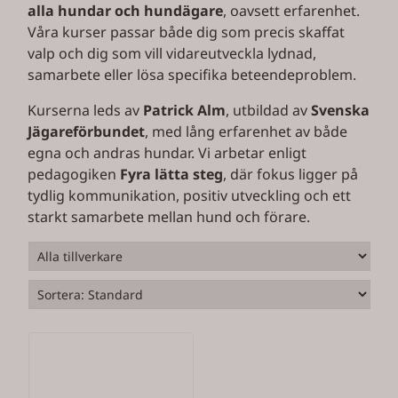
alla hundar och hundägare
, oavsett erfarenhet.
Våra kurser passar både dig som precis skaffat
valp och dig som vill vidareutveckla lydnad,
samarbete eller lösa specifika beteendeproblem.
Kurserna leds av
Patrick Alm
, utbildad av
Svenska
Jägareförbundet
, med lång erfarenhet av både
egna och andras hundar. Vi arbetar enligt
pedagogiken
Fyra lätta steg
, där fokus ligger på
tydlig kommunikation, positiv utveckling och ett
starkt samarbete mellan hund och förare.