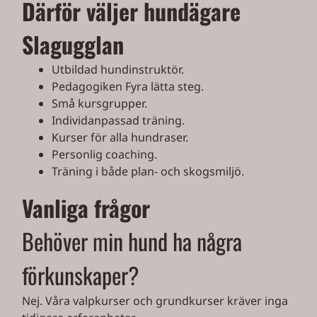
Därför väljer hundägare
Slagugglan
Utbildad hundinstruktör.
Pedagogiken Fyra lätta steg.
Små kursgrupper.
Individanpassad träning.
Kurser för alla hundraser.
Personlig coaching.
Träning i både plan- och skogsmiljö.
Vanliga frågor
Behöver min hund ha några
förkunskaper?
Nej. Våra valpkurser och grundkurser kräver inga