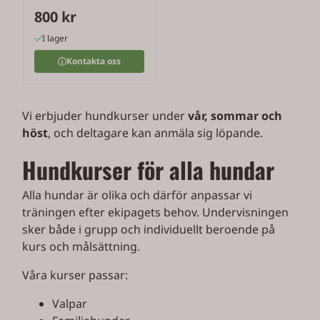
800 kr
I lager
Kontakta oss
Vi erbjuder hundkurser under
vår, sommar och
höst
, och deltagare kan anmäla sig löpande.
Hundkurser för alla hundar
Alla hundar är olika och därför anpassar vi
träningen efter ekipagets behov. Undervisningen
sker både i grupp och individuellt beroende på
kurs och målsättning.
Våra kurser passar:
Valpar