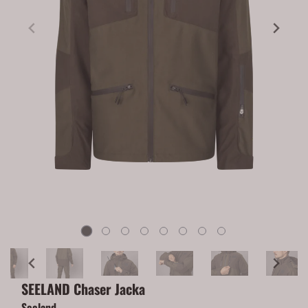
SEELAND Chaser Jacka
Seeland