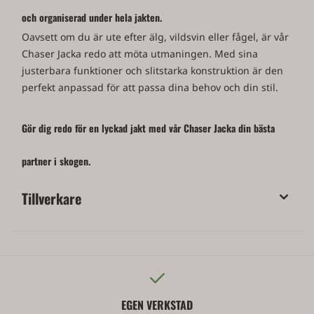
och organiserad under hela jakten.
Oavsett om du är ute efter älg, vildsvin eller fågel, är vår
Chaser Jacka redo att möta utmaningen. Med sina
justerbara funktioner och slitstarka konstruktion är den
perfekt anpassad för att passa dina behov och din stil.
Gör dig redo för en lyckad jakt med vår Chaser Jacka din bästa
partner i skogen.
Tillverkare
EGEN VERKSTAD