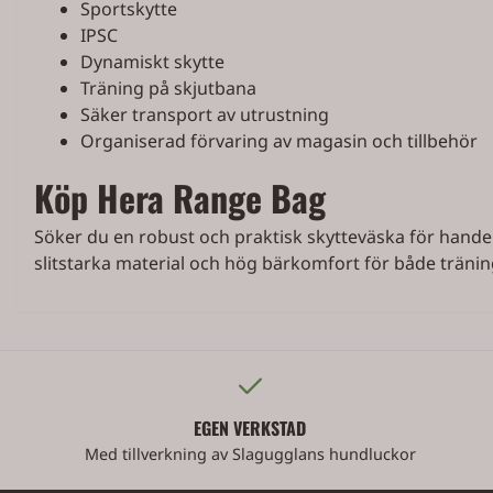
Sportskytte
IPSC
Dynamiskt skytte
Träning på skjutbana
Säker transport av utrustning
Organiserad förvaring av magasin och tillbehör
Köp Hera Range Bag
Söker du en robust och praktisk skytteväska för hand
slitstarka material och hög bärkomfort för både tränin
EGEN VERKSTAD
Med tillverkning av Slagugglans hundluckor