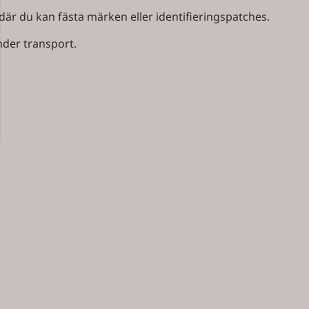
där du kan fästa märken eller identifieringspatches.
nder transport.