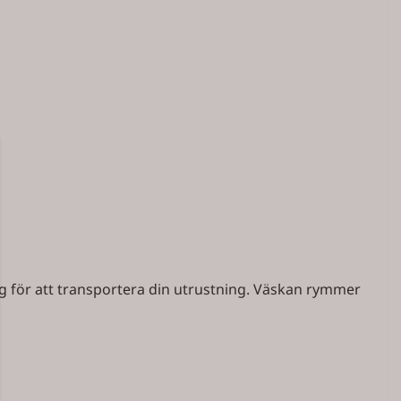
ng för att transportera din utrustning. Väskan rymmer