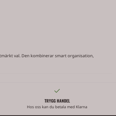
tmärkt val. Den kombinerar smart organisation,
TRYGG HANDEL
Hos oss kan du betala med Klarna