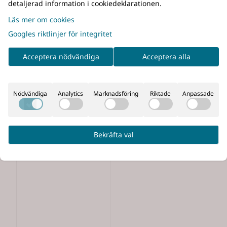
detaljerad information i cookiedeklarationen.
Läs mer om cookies
Googles riktlinjer för integritet
Acceptera nödvändiga
Acceptera alla
Nödvändiga
Analytics
Marknadsföring
Riktade
Anpassade
Bekräfta val