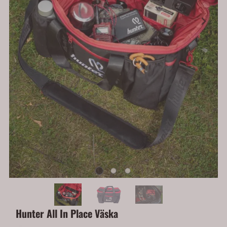
Hunter All In Place Väska