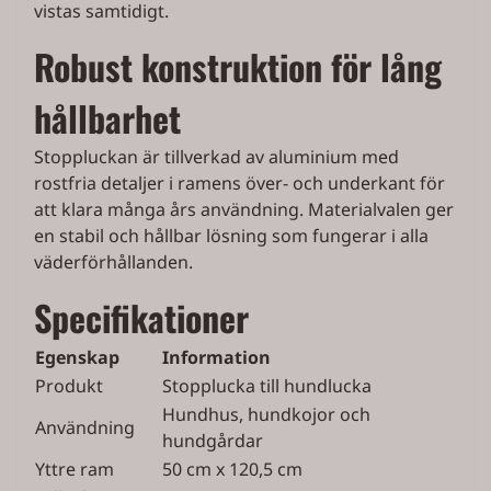
vistas samtidigt.
Robust konstruktion för lång
hållbarhet
Stoppluckan är tillverkad av aluminium med
rostfria detaljer i ramens över- och underkant för
att klara många års användning. Materialvalen ger
en stabil och hållbar lösning som fungerar i alla
väderförhållanden.
Specifikationer
Egenskap
Information
Produkt
Stopplucka till hundlucka
Hundhus, hundkojor och
Användning
hundgårdar
Yttre ram
50 cm x 120,5 cm