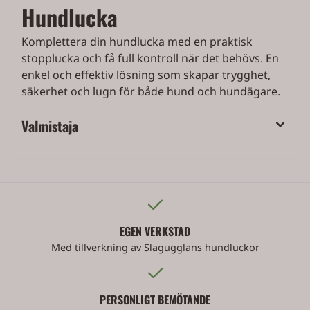
Hundlucka
Komplettera din hundlucka med en praktisk
stopplucka och få full kontroll när det behövs. En
enkel och effektiv lösning som skapar trygghet,
säkerhet och lugn för både hund och hundägare.
Valmistaja
EGEN VERKSTAD
Med tillverkning av Slagugglans hundluckor
PERSONLIGT BEMÖTANDE