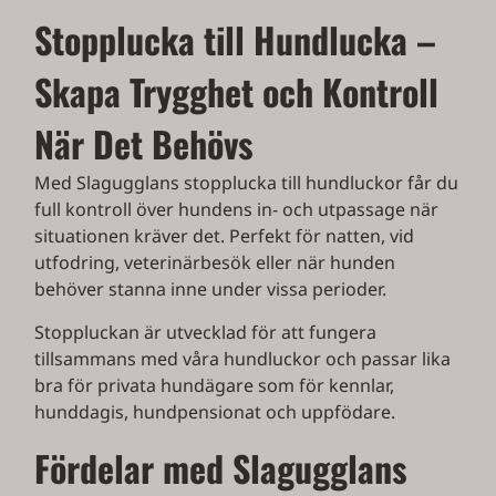
Stopplucka till Hundlucka –
Skapa Trygghet och Kontroll
När Det Behövs
Med Slagugglans stopplucka till hundluckor får du
full kontroll över hundens in- och utpassage när
situationen kräver det. Perfekt för natten, vid
utfodring, veterinärbesök eller när hunden
behöver stanna inne under vissa perioder.
Stoppluckan är utvecklad för att fungera
tillsammans med våra hundluckor och passar lika
bra för privata hundägare som för kennlar,
hunddagis, hundpensionat och uppfödare.
Fördelar med Slagugglans