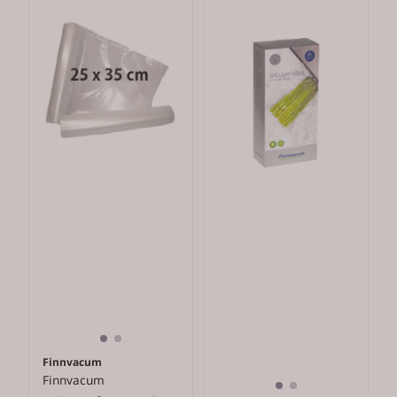
Finnvacum
Finnvacum