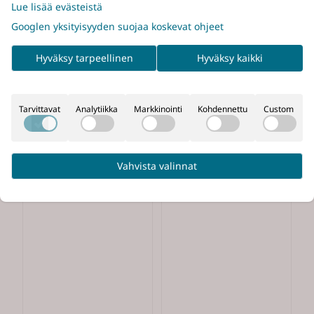
Lue lisää evästeistä
Googlen yksityisyyden suojaa koskevat ohjeet
Hyväksy tarpeellinen
Hyväksy kaikki
Tarvittavat
Analytiikka
Markkinointi
Kohdennettu
Custom
Vahvista valinnat