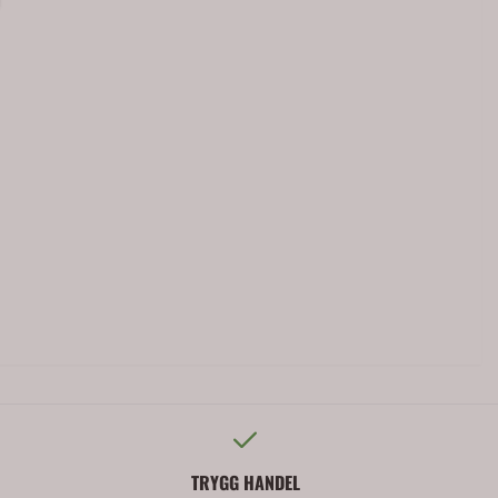
TRYGG HANDEL