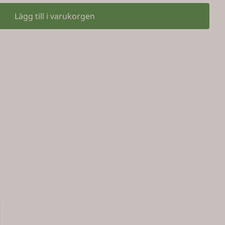
Lägg till i varukorgen