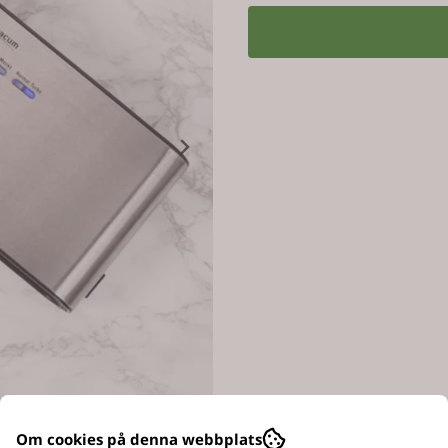
Om cookies på denna webbplats