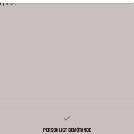
mpåsar.
PERSONLIGT BEMÖTANDE