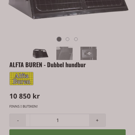
ALFTA BUREN - Dubbel hundbur
10 850 kr
FINNS I BUTIKEN!
-
+