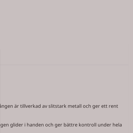
ången är tillverkad av slitstark metall och ger ett rent
gen glider i handen och ger bättre kontroll under hela