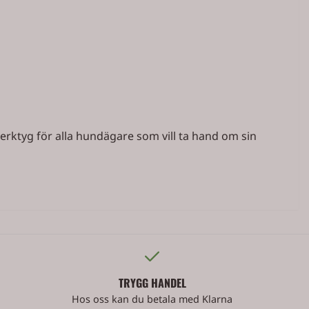
verktyg för alla hundägare som vill ta hand om sin
TRYGG HANDEL
Hos oss kan du betala med Klarna